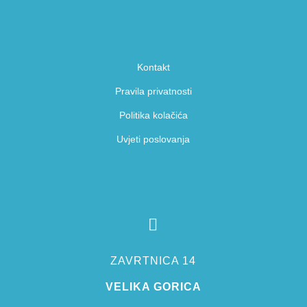
Kontakt
Pravila privatnosti
Politika kolačića
Uvjeti poslovanja

ZAVRTNICA 14
VELIKA GORICA