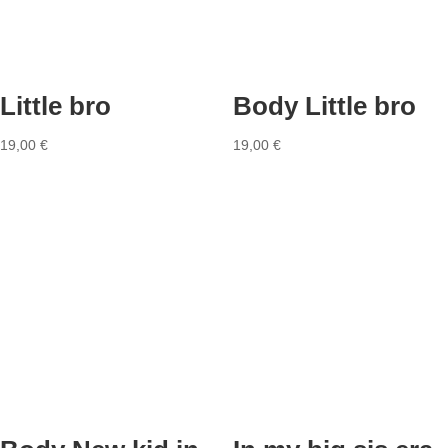
Little bro
Body Little bro
19,00
€
19,00
€