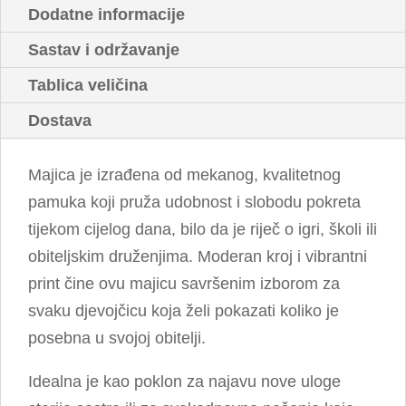
Dodatne informacije
Sastav i održavanje
Tablica veličina
Dostava
Majica je izrađena od mekanog, kvalitetnog
pamuka koji pruža udobnost i slobodu pokreta
tijekom cijelog dana, bilo da je riječ o igri, školi ili
obiteljskim druženjima. Moderan kroj i vibrantni
print čine ovu majicu savršenim izborom za
svaku djevojčicu koja želi pokazati koliko je
posebna u svojoj obitelji.
Idealna je kao poklon za najavu nove uloge