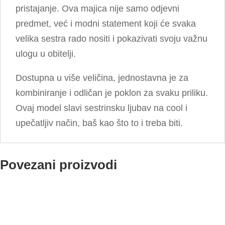
pristajanje. Ova majica nije samo odjevni
predmet, već i modni statement koji će svaka
velika sestra rado nositi i pokazivati svoju važnu
ulogu u obitelji.
Dostupna u više veličina, jednostavna je za
kombiniranje i odličan je poklon za svaku priliku.
Ovaj model slavi sestrinsku ljubav na cool i
upečatljiv način, baš kao što to i treba biti.
Povezani proizvodi