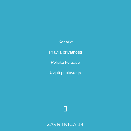
Kontakt
Pravila privatnosti
Politika kolačića
Uvjeti poslovanja

ZAVRTNICA 14