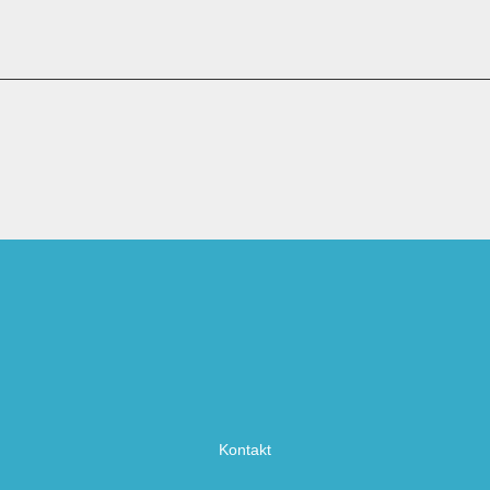
Kontakt