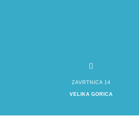

ZAVRTNICA 14
VELIKA GORICA