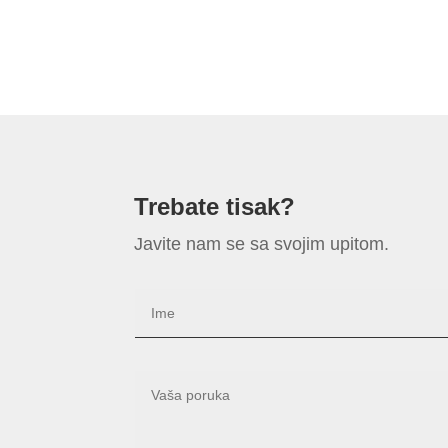
Trebate tisak?
Javite nam se sa svojim upitom.