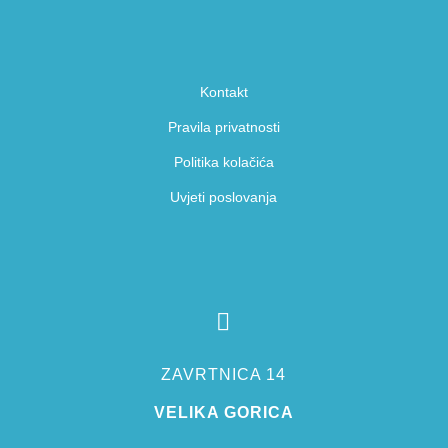
Kontakt
Pravila privatnosti
Politika kolačića
Uvjeti poslovanja

ZAVRTNICA 14
VELIKA GORICA