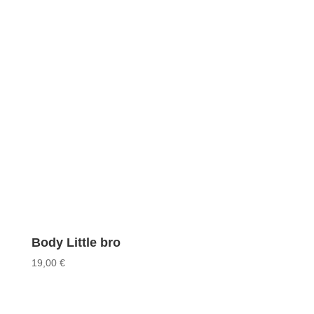
Body Little bro
19,00
€