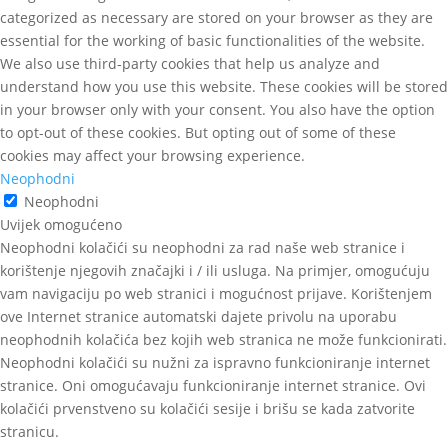
categorized as necessary are stored on your browser as they are
essential for the working of basic functionalities of the website.
We also use third-party cookies that help us analyze and
understand how you use this website. These cookies will be stored
in your browser only with your consent. You also have the option
to opt-out of these cookies. But opting out of some of these
cookies may affect your browsing experience.
Neophodni
Neophodni
Uvijek omogućeno
Neophodni kolačići su neophodni za rad naše web stranice i
korištenje njegovih značajki i / ili usluga. Na primjer, omogućuju
vam navigaciju po web stranici i mogućnost prijave. Korištenjem
ove Internet stranice automatski dajete privolu na uporabu
neophodnih kolačića bez kojih web stranica ne može funkcionirati.
Neophodni kolačići su nužni za ispravno funkcioniranje internet
stranice. Oni omogućavaju funkcioniranje internet stranice. Ovi
kolačići prvenstveno su kolačići sesije i brišu se kada zatvorite
stranicu.