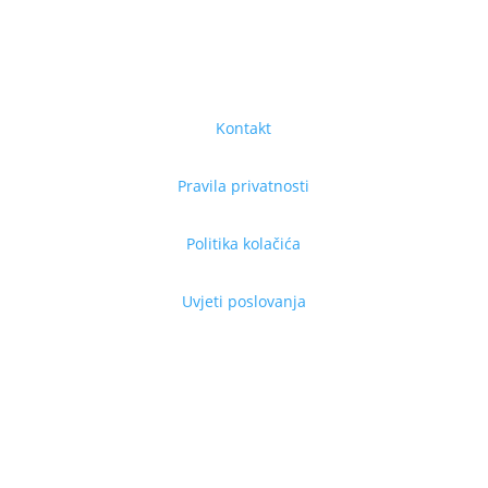
Kontakt
Pravila privatnosti
Politika kolačića
Uvjeti poslovanja