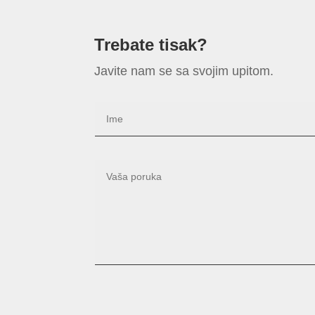
Trebate tisak?
Javite nam se sa svojim upitom.