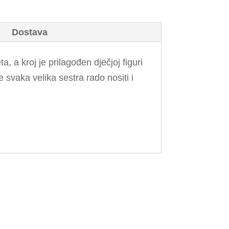
Dostava
 a kroj je prilagođen dječjoj figuri
 svaka velika sestra rado nositi i