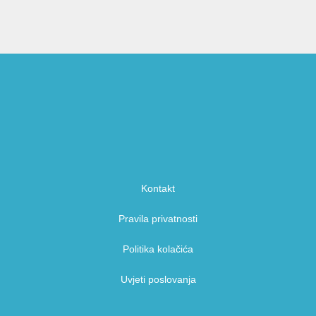
Kontakt
Pravila privatnosti
Politika kolačića
Uvjeti poslovanja