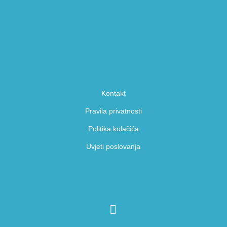
Kontakt
Pravila privatnosti
Politika kolačića
Uvjeti poslovanja
