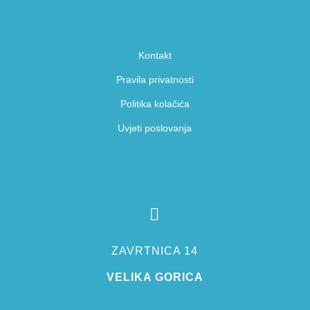
Kontakt
Pravila privatnosti
Politika kolačića
Uvjeti poslovanja

ZAVRTNICA 14
VELIKA GORICA