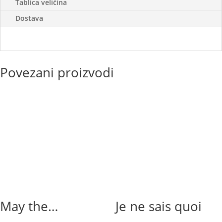
Tablica veličina
Dostava
Povezani proizvodi
May the…
Je ne sais quoi