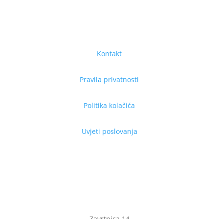
Kontakt
Pravila privatnosti
Politika kolačića
Uvjeti poslovanja
Zavrtnica 14