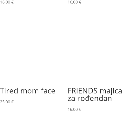
16,00
€
16,00
€
Tired mom face
FRIENDS majica
za rođendan
25,00
€
16,00
€