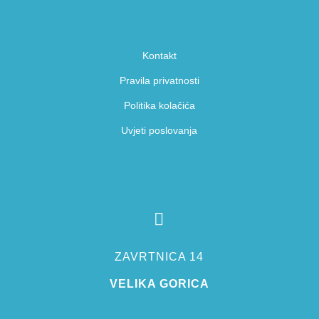
Kontakt
Pravila privatnosti
Politika kolačića
Uvjeti poslovanja

ZAVRTNICA 14
VELIKA GORICA