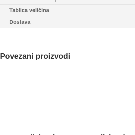
Tablica veličina
Dostava
Povezani proizvodi