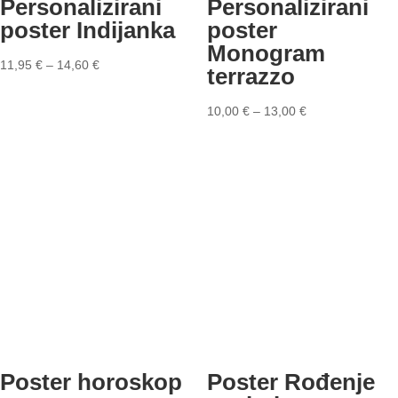
Personalizirani
Personalizirani
poster Indijanka
poster
Monogram
11,95
€
–
14,60
€
terrazzo
10,00
€
–
13,00
€
Poster horoskop
Poster Rođenje