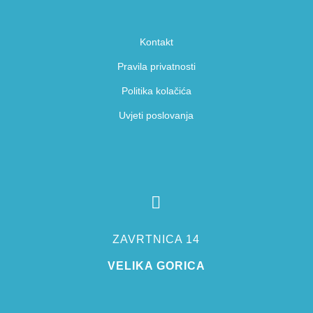
Kontakt
Pravila privatnosti
Politika kolačića
Uvjeti poslovanja

ZAVRTNICA 14
VELIKA GORICA