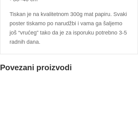
Tiskan je na kvalitetnom 300g mat papiru. Svaki
poster tiskamo po narudžbi i vama ga šaljemo
još “vrućeg” tako da je za isporuku potrebno 3-5
radnih dana.
Povezani proizvodi