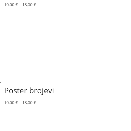
10,00
€
–
13,00
€
Poster brojevi
10,00
€
–
13,00
€