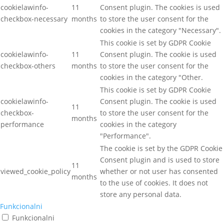
cookielawinfo-
11
Consent plugin. The cookies is used
checkbox-necessary
months
to store the user consent for the
cookies in the category "Necessary".
This cookie is set by GDPR Cookie
cookielawinfo-
11
Consent plugin. The cookie is used
checkbox-others
months
to store the user consent for the
cookies in the category "Other.
This cookie is set by GDPR Cookie
cookielawinfo-
Consent plugin. The cookie is used
11
checkbox-
to store the user consent for the
months
performance
cookies in the category
"Performance".
The cookie is set by the GDPR Cookie
Consent plugin and is used to store
11
viewed_cookie_policy
whether or not user has consented
months
to the use of cookies. It does not
store any personal data.
Funkcionalni
Funkcionalni