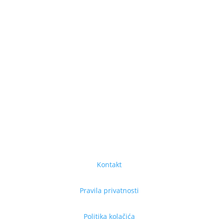
Kontakt
Pravila privatnosti
Politika kolačića