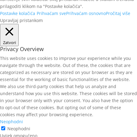
prilagoditi klikom na "Postavke kolačića".
Postavke kolačića
Prihvaćam sve
Prihvaćam osnovno
Pročitaj više
Upravljaj pristankom
Zatvori
Privacy Overview
This website uses cookies to improve your experience while you
navigate through the website. Out of these, the cookies that are
categorized as necessary are stored on your browser as they are
essential for the working of basic functionalities of the website.
We also use third-party cookies that help us analyze and
understand how you use this website. These cookies will be stored
in your browser only with your consent. You also have the option
to opt-out of these cookies. But opting out of some of these
cookies may affect your browsing experience.
Neophodni
Neophodni
Uvijek omogućeno