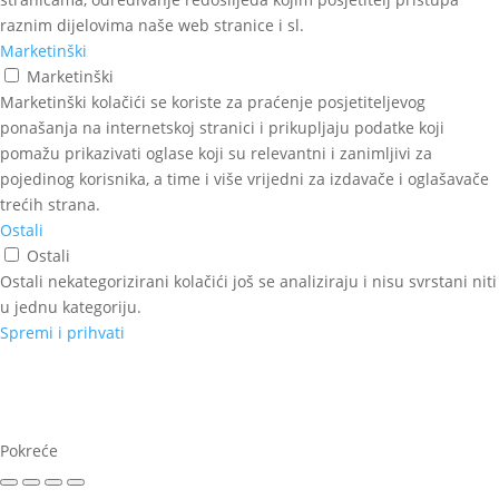
raznim dijelovima naše web stranice i sl.
Marketinški
Marketinški
Marketinški kolačići se koriste za praćenje posjetiteljevog
ponašanja na internetskoj stranici i prikupljaju podatke koji
pomažu prikazivati oglase koji su relevantni i zanimljivi za
pojedinog korisnika, a time i više vrijedni za izdavače i oglašavače
trećih strana.
Ostali
Ostali
Ostali nekategorizirani kolačići još se analiziraju i nisu svrstani niti
u jednu kategoriju.
Spremi i prihvati
Pokreće