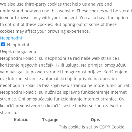
We also use third-party cookies that help us analyze and
understand how you use this website. These cookies will be stored
in your browser only with your consent. You also have the option
to opt-out of these cookies. But opting out of some of these
cookies may affect your browsing experience.
Neophodni
Neophodni
Uvijek omogućeno
Neophodni kolačići su neophodni za rad naše web stranice i
korištenje njegovih značajki i / ili usluga. Na primjer, omogućuju
vam navigaciju po web stranici i mogućnost prijave. Korištenjem
ove Internet stranice automatski dajete privolu na uporabu
neophodnih kolačića bez kojih web stranica ne može funkcionirati.
Neophodni kolačići su nužni za ispravno funkcioniranje internet
stranice. Oni omogućavaju funkcioniranje internet stranice. Ovi
kolačići prvenstveno su kolačići sesije i brišu se kada zatvorite
stranicu.
Kolačić
Trajanje
Opis
This cookie is set by GDPR Cookie