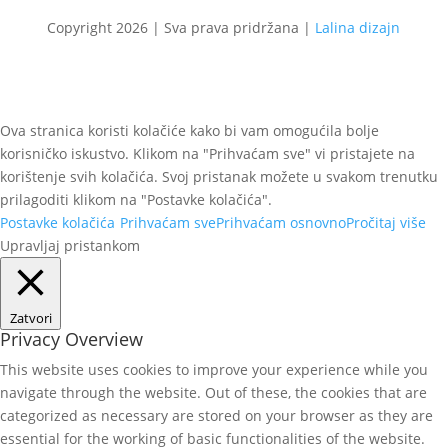
Copyright 2026 | Sva prava pridržana |
Lalina dizajn
Ova stranica koristi kolačiće kako bi vam omogućila bolje
korisničko iskustvo. Klikom na "Prihvaćam sve" vi pristajete na
korištenje svih kolačića. Svoj pristanak možete u svakom trenutku
prilagoditi klikom na "Postavke kolačića".
Postavke kolačića
Prihvaćam sve
Prihvaćam osnovno
Pročitaj više
Upravljaj pristankom
Zatvori
Privacy Overview
This website uses cookies to improve your experience while you
navigate through the website. Out of these, the cookies that are
categorized as necessary are stored on your browser as they are
essential for the working of basic functionalities of the website.