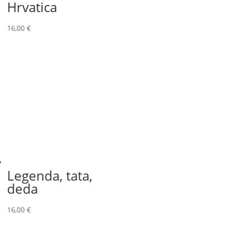
Hrvatica
16,00
€
Legenda, tata,
deda
16,00
€