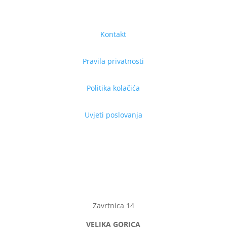
Kontakt
Pravila privatnosti
Politika kolačića
Uvjeti poslovanja
Zavrtnica 14
VELIKA GORICA