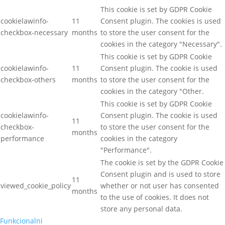
This cookie is set by GDPR Cookie
cookielawinfo-
11
Consent plugin. The cookies is used
checkbox-necessary
months
to store the user consent for the
cookies in the category "Necessary".
This cookie is set by GDPR Cookie
cookielawinfo-
11
Consent plugin. The cookie is used
checkbox-others
months
to store the user consent for the
cookies in the category "Other.
This cookie is set by GDPR Cookie
cookielawinfo-
Consent plugin. The cookie is used
11
checkbox-
to store the user consent for the
months
performance
cookies in the category
"Performance".
The cookie is set by the GDPR Cookie
Consent plugin and is used to store
11
viewed_cookie_policy
whether or not user has consented
months
to the use of cookies. It does not
store any personal data.
Funkcionalni