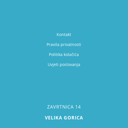
Kontakt
Pravila privatnosti
Politika kolačića
Uvjeti poslovanja
ZAVRTNICA 14
VELIKA GORICA